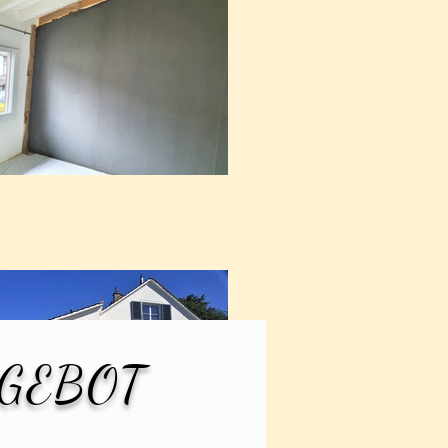
GEBOT