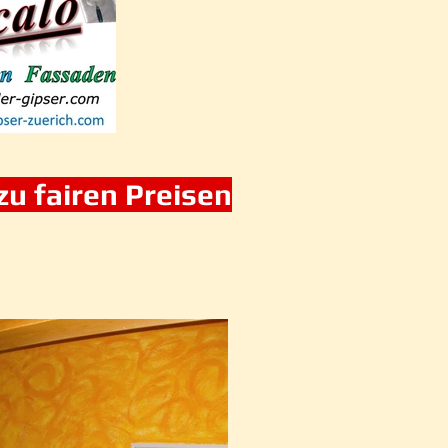
zu fairen Preisen