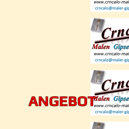
ANGEBOT