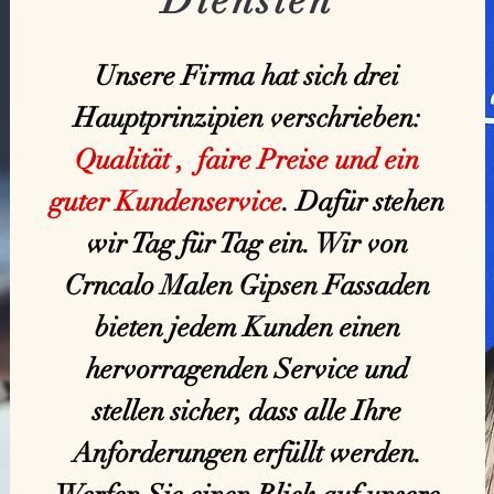
Diensten
Unsere Firma hat sich drei
Hauptprinzipien verschrieben:
Qualität , faire Preise und ein
guter Kundenservice
. Dafür stehen
wir Tag für Tag ein. Wir von
Crncalo Malen Gipsen Fassaden
bieten jedem Kunden einen
hervorragenden Service und
stellen sicher, dass alle Ihre
Anforderungen erfüllt werden.