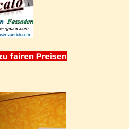
zu fairen Preisen