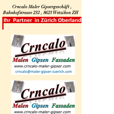
Crncalo Maler Gipsergeschäft ,
Bahnhofstrasse 232 , 8623
Wetzikon ZH
Ihr Partner in Zürich Oberland