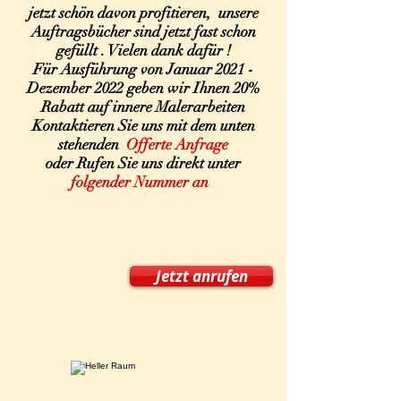
jetzt schön davon profitieren, unsere
Auftragsbücher sind jetzt fast schon
gefüllt . Vielen dank dafür !
Für Ausführung von Januar 2021 -
Dezember 2022 geben wir Ihnen 20%
Rabatt auf innere Malerarbeiten
Kontaktieren Sie uns mit dem unten
stehenden
Offerte Anfrage
oder Rufen Sie uns direkt unter
folgender Nummer an
Jetzt anrufen