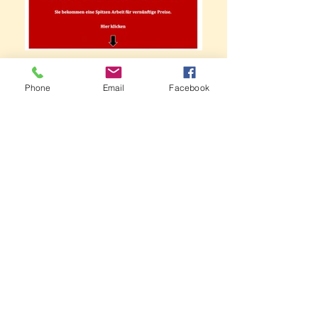
Phone
Email
Facebook