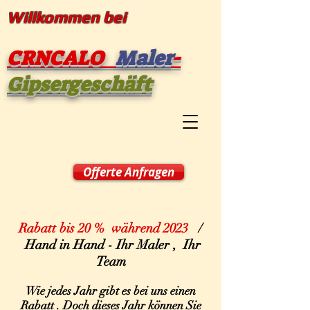
Willkommen bei
CRNCALO
Maler
-
Gipsergeschäft
Offerte Anfragen
Rabatt bis 20 % während 2023
/
Hand in Hand - Ihr Maler , Ihr
Team
Wie jedes Jahr gibt es bei uns einen
Rabatt . Doch dieses Jahr können Sie