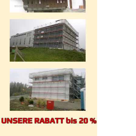
UNSERE RABATT bis 20 %